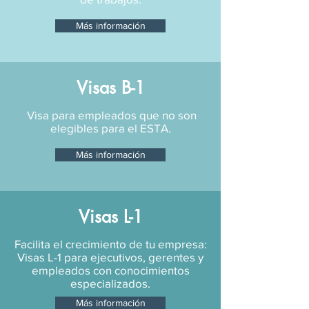
Más información
Visas B-1
Visa para empleados que no son
elegibles para el ESTA.
Más información
Visas L-1
Facilita el crecimiento de tu empresa:
Visas L-1 para ejecutivos, gerentes y
empleados con conocimientos
especializados.
Más información