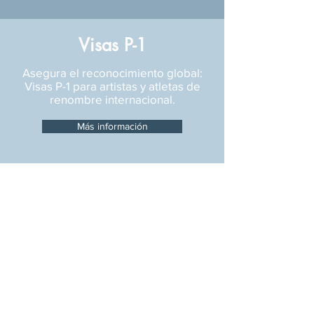
Visas P-1
Asegura el reconocimiento global:
Visas P-1 para artistas y atletas de
renombre internacional.
Más información