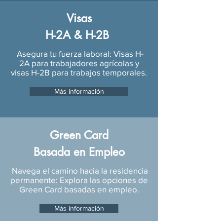
Visas
H-2A & H-2B
Asegura tu fuerza laboral: Visas H-
2A para trabajadores agrícolas y
visas H-2B para trabajos temporales.
Más información
Green Card
Basada en Empleo
Navega el camino hacia la residencia
permanente: Explora las opciones de
Green Card basadas en empleo.
Más información