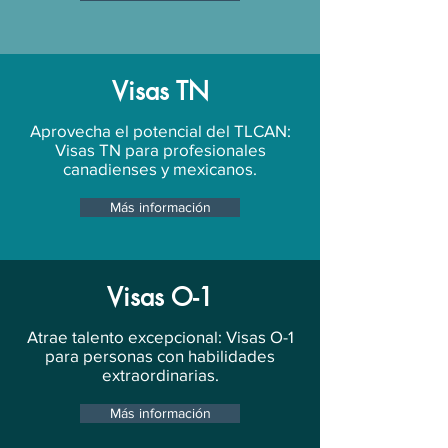
Visas TN
Aprovecha el potencial del TLCAN:
Visas TN para profesionales
canadienses y mexicanos.
Más información
Visas O-1
Atrae talento excepcional: Visas O-1
para personas con habilidades
extraordinarias.
Más información