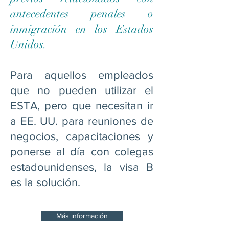
antecedentes penales o
inmigración en los Estados
Unidos.
Para aquellos empleados
que no pueden utilizar el
ESTA, pero que necesitan ir
a EE. UU. para reuniones de
negocios, capacitaciones y
ponerse al día con colegas
estadounidenses, la visa B
es la solución.
Más información