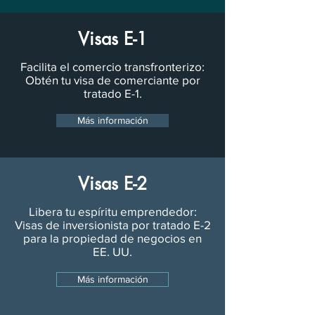
Visas E-1
Facilita el comercio transfronterizo:
Obtén tu visa de comerciante por
tratado E-1.
Más información
Visas E-2
Libera tu espíritu emprendedor:
Visas de inversionista por tratado E-2
para la propiedad de negocios en
EE. UU.
Más información