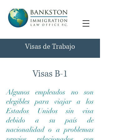
Visas de Trabajo
Visas B-1
Algunos empleados no son
elegibles para viajar a los
Estados Unidos sin visa
debido a su país de
nacionalidad o a problemas
previos relacionados con